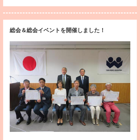
総会＆総会イベントを開催しました！