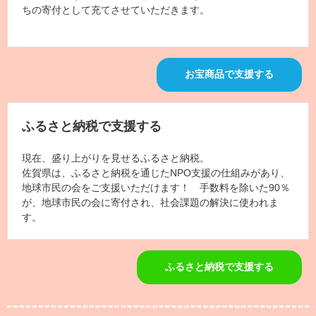
ちの寄付として充てさせていただきます。
お宝商品で支援する
ふるさと納税で支援する
現在、盛り上がりを見せるふるさと納税。
佐賀県は、ふるさと納税を通じたNPO支援の仕組みがあり、
地球市民の会をご支援いただけます！ 手数料を除いた90％
が、地球市民の会に寄付され、社会課題の解決に使われま
す。
ふるさと納税で支援する