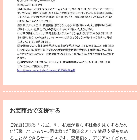
お宝商品で支援する
ご家庭に眠る「お宝」を、私達が暮らす社会を良くするため
に活動しているNPO団体様の活動資金として物品支援を集め
ることができるサービスです。査定額を、アジアの子どもた