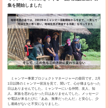
集を開始しました
ミャンマー事業プロジェクトマネージャーの柴田です。2月
1日以降のミャンマー状況を見て、聞いて、心が痛まなかった
日はありませんでした。ミャンマーにいる仲間、友人、知
人、家族を思わなかった日はありませんでした。メッセージ
や電話が来るたびに「ああ、無事だったんだ」と安心し、少
し連絡がないと不安になりました。